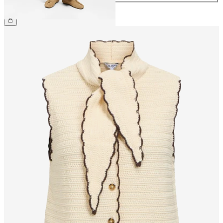
499,95 kr.