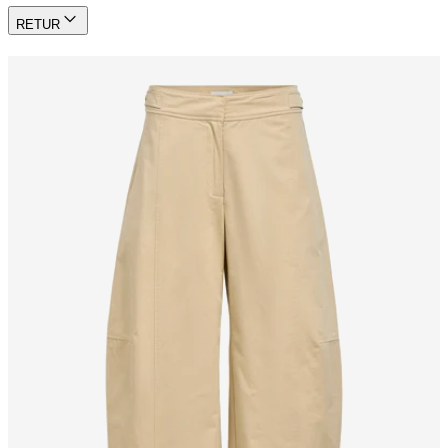
RETUR