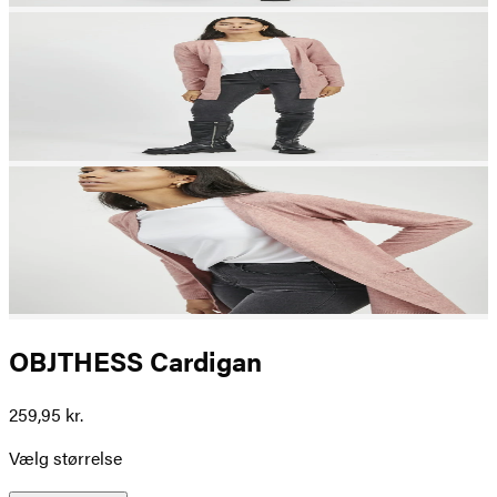
OBJTHESS Cardigan
259,95 kr.
Vælg størrelse