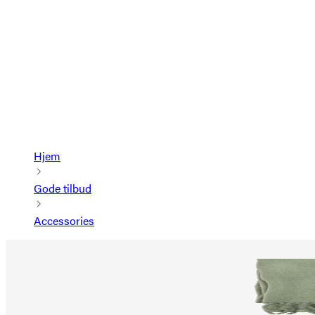
Hjem
Gode tilbud
Accessories