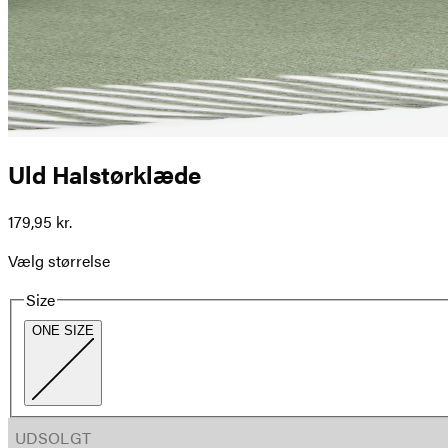
Uld Halstørklæde
179,95 kr.
Vælg størrelse
Size
ONE SIZE
UDSOLGT