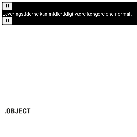
Leveringstiderne kan midlertidigt være længere end normalt