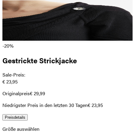
-20%
Gestrickte Strickjacke
Sale-Preis
:
€ 23,95
Originalpreis
€ 29,99
Niedrigster Preis in den letzten 30 Tagen
€ 23,95
Preisdetails
Größe auswählen