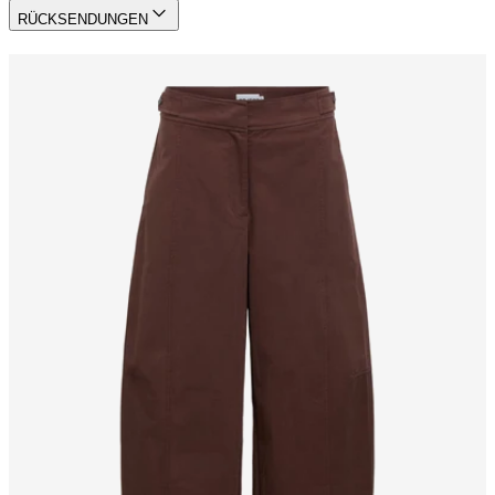
RÜCKSENDUNGEN