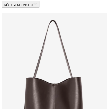
RÜCKSENDUNGEN