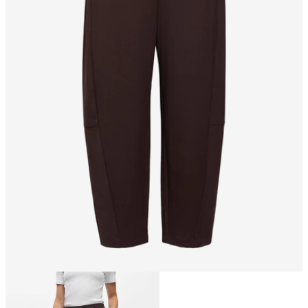
Größe