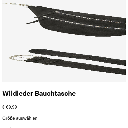
Wildleder Bauchtasche
€ 69,99
Größe auswählen