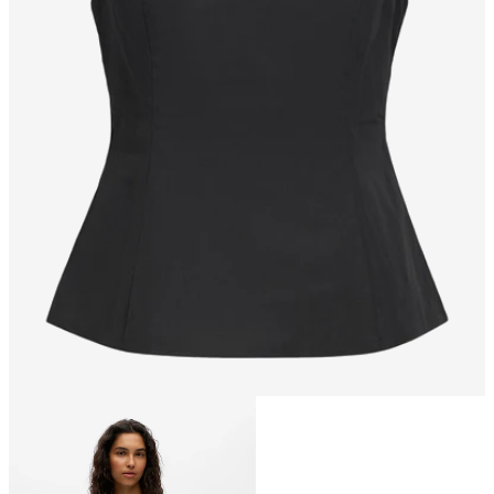
Größe