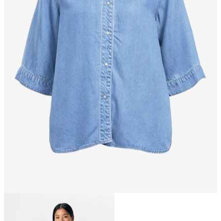
Größe