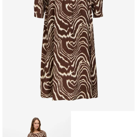
Größe