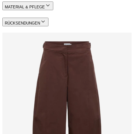
MATERIAL & PFLEGE
RÜCKSENDUNGEN