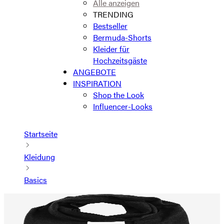
Alle anzeigen
TRENDING
Bestseller
Bermuda-Shorts
Kleider für
Hochzeitsgäste
ANGEBOTE
INSPIRATION
Shop the Look
Influencer-Looks
Startseite
Kleidung
Basics