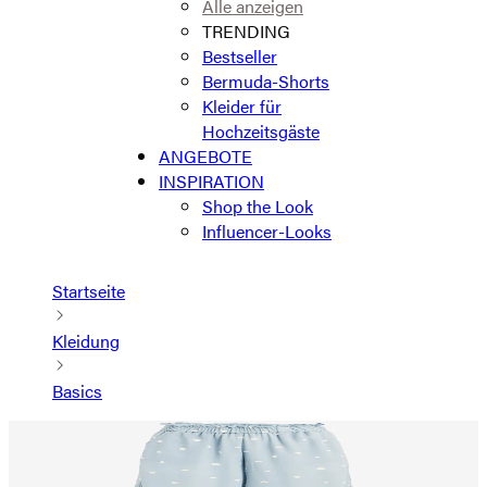
Alle anzeigen
TRENDING
Bestseller
Bermuda-Shorts
Kleider für
Hochzeitsgäste
ANGEBOTE
INSPIRATION
Shop the Look
Influencer-Looks
Startseite
Kleidung
Basics