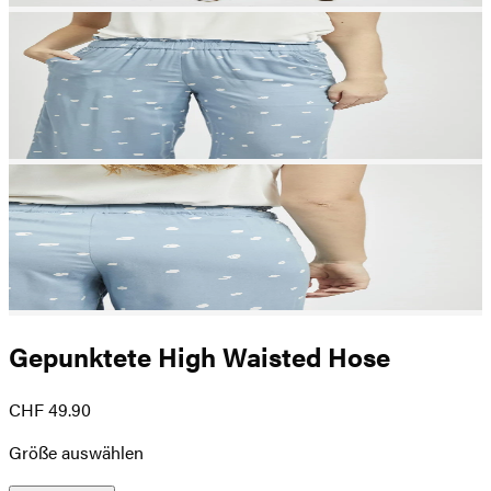
Gepunktete High Waisted Hose
CHF 49.90
Größe auswählen