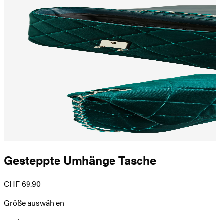
Gesteppte Umhänge Tasche
CHF 69.90
Größe auswählen