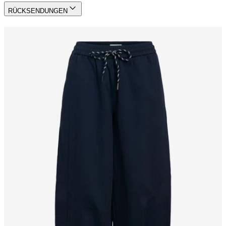
RÜCKSENDUNGEN