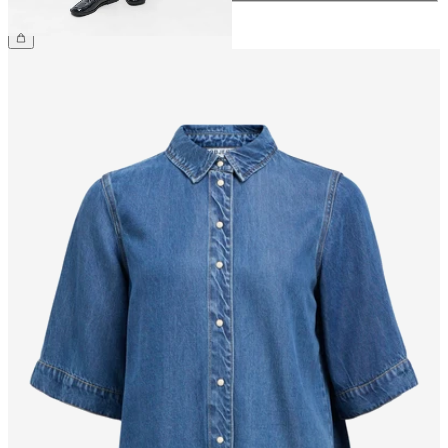
CHF 59.90