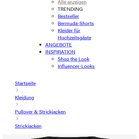
Alle anzeigen
TRENDING
Bestseller
Bermuda-Shorts
Kleider für
Hochzeitsgäste
ANGEBOTE
INSPIRATION
Shop the Look
Influencer-Looks
Startseite
Kleidung
Pullover & Strickjacken
Strickjacken