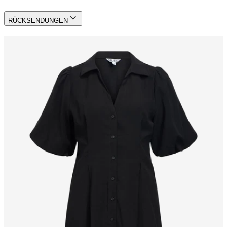
RÜCKSENDUNGEN