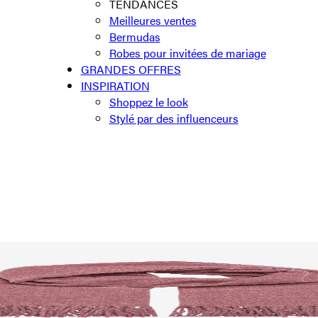
TENDANCES
Meilleures ventes
Bermudas
Robes pour invitées de mariage
GRANDES OFFRES
INSPIRATION
Shoppez le look
Stylé par des influenceurs