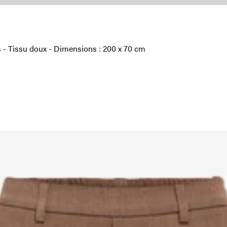
s - Tissu doux - Dimensions : 200 x 70 cm