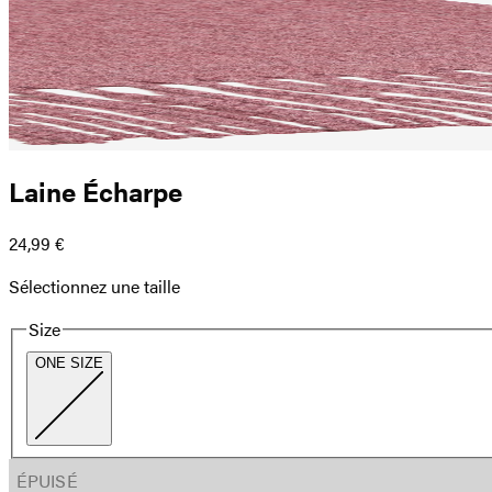
Laine Écharpe
24,99 €
Sélectionnez une taille
Size
ONE SIZE
ÉPUISÉ