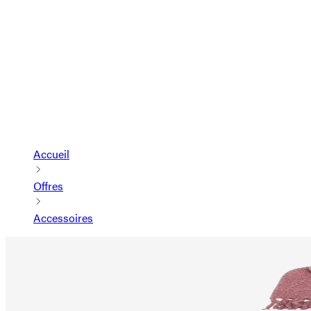
Accueil
Offres
Accessoires