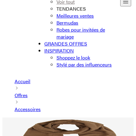
Voir tout
TENDANCES
Meilleures ventes
Bermudas
Robes pour invitées de
mariage
GRANDES OFFRES
INSPIRATION
Shoppez le look
Stylé par des influenceurs
Accueil
Offres
Accessoires