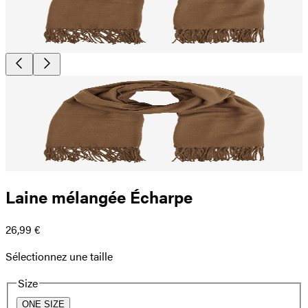
Laine mélangée Écharpe
26,99 €
Sélectionnez une taille
Size
ONE SIZE