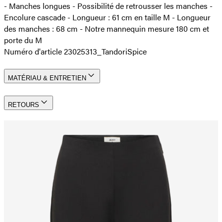
- Manches longues - Possibilité de retrousser les manches -
Encolure cascade - Longueur : 61 cm en taille M - Longueur
des manches : 68 cm - Notre mannequin mesure 180 cm et
porte du M
Numéro d'article 23025313_TandoriSpice
MATÉRIAU & ENTRETIEN
RETOURS