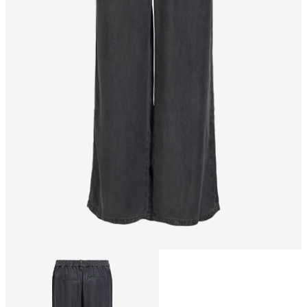
Taille