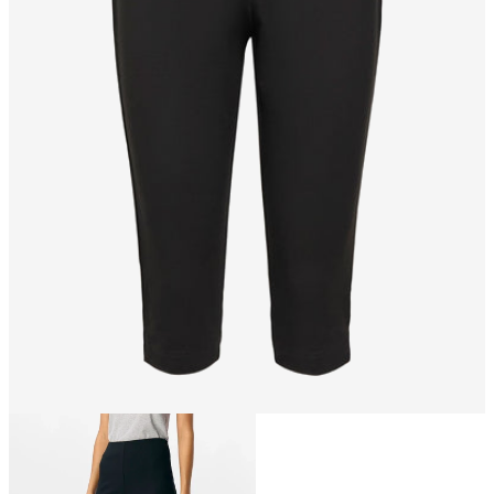
Taille