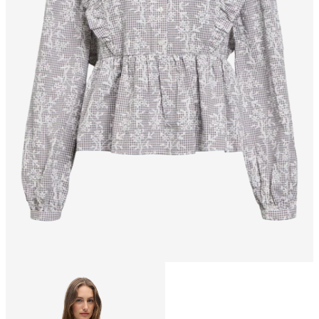
Taille