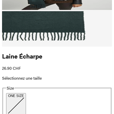
Laine Écharpe
26.90 CHF
Sélectionnez une taille
Size
ONE SIZE