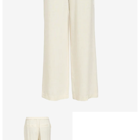
Taglia