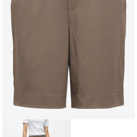
Taglia