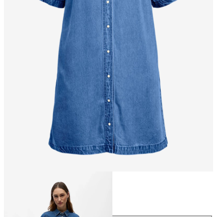
Taglia
Taglia