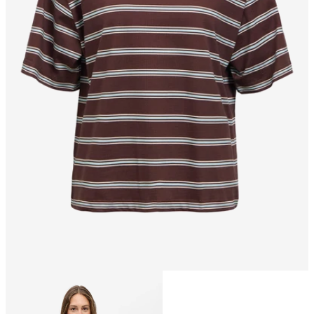
Taglia