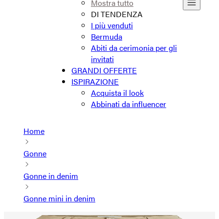
Mostra tutto
DI TENDENZA
I più venduti
Bermuda
Abiti da cerimonia per gli
invitati
GRANDI OFFERTE
ISPIRAZIONE
Acquista il look
Abbinati da influencer
Home
Gonne
Gonne in denim
Gonne mini in denim