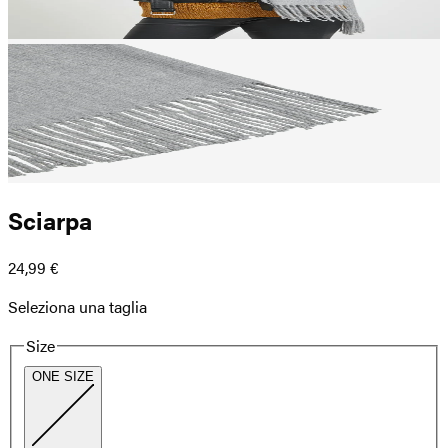
Sciarpa
24,99 €
Seleziona una taglia
Size
ONE SIZE