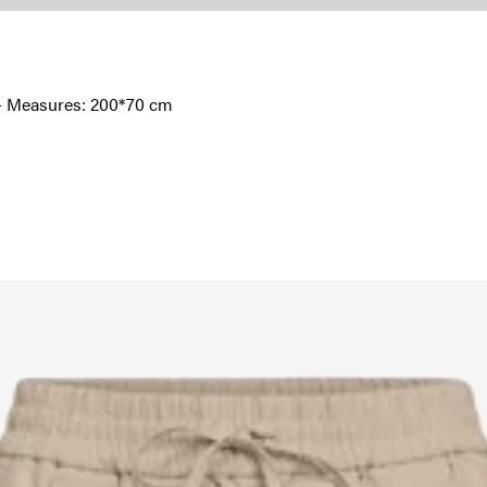
l - Measures: 200*70 cm