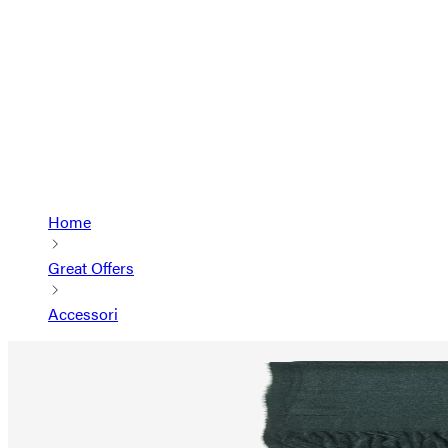
Home
Great Offers
Accessori