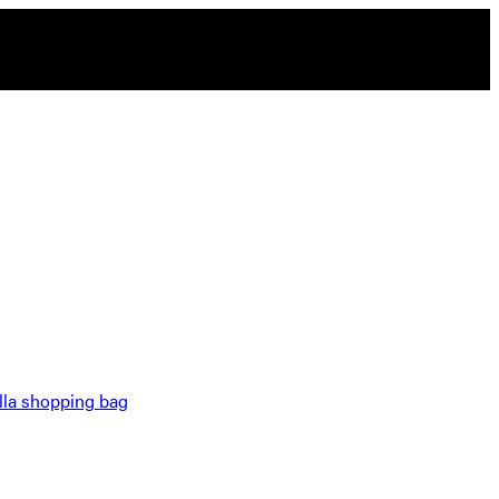
alla shopping bag