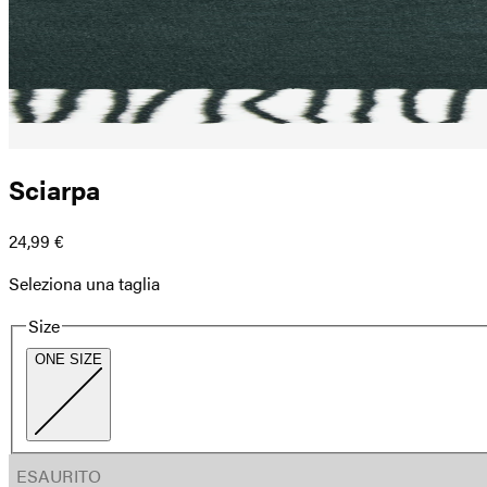
Sciarpa
24,99 €
Seleziona una taglia
Size
ONE SIZE
ESAURITO