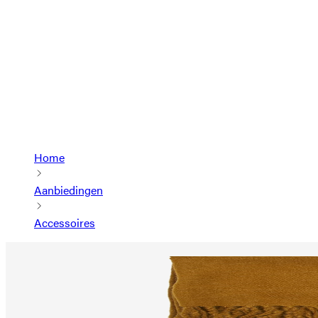
Home
Aanbiedingen
Accessoires