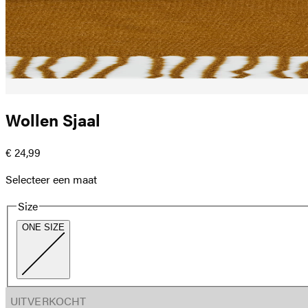
Wollen Sjaal
€ 24,99
Selecteer een maat
Size
ONE SIZE
UITVERKOCHT