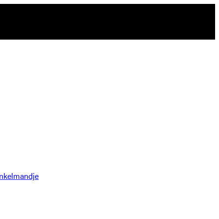
nkelmandje