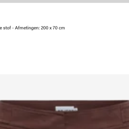
te stof - Afmetingen: 200 x 70 cm