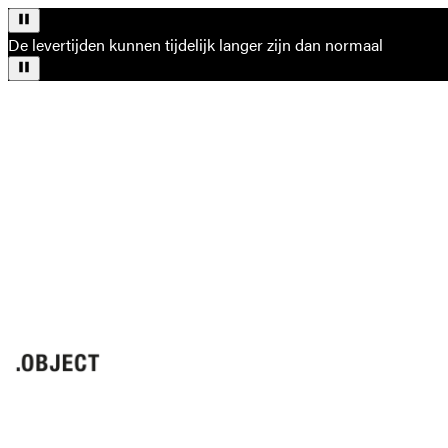
De levertijden kunnen tijdelijk langer zijn dan normaal