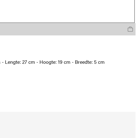
s - Lengte: 27 cm - Hoogte: 19 cm - Breedte: 5 cm