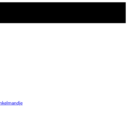
nkelmandje