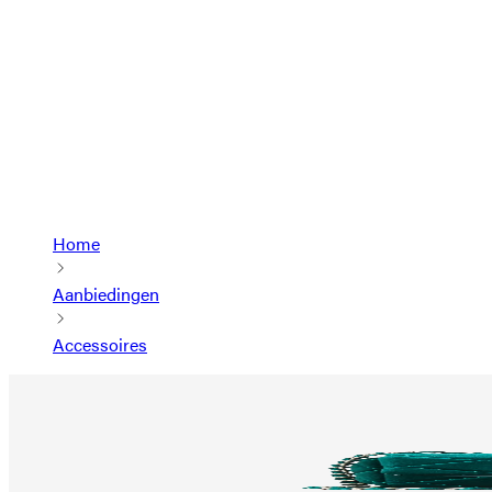
Home
Aanbiedingen
Accessoires