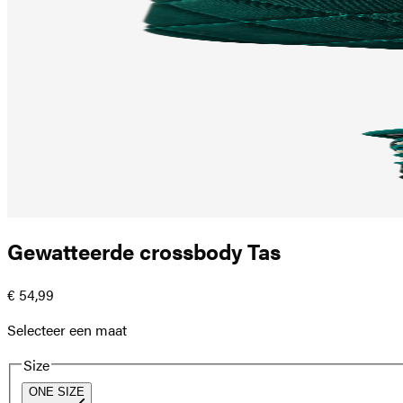
Gewatteerde crossbody Tas
€ 54,99
Selecteer een maat
Size
ONE SIZE