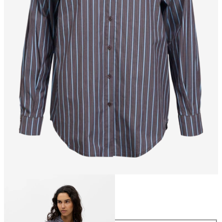
Maat
Maat