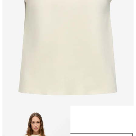
Maat
Maat