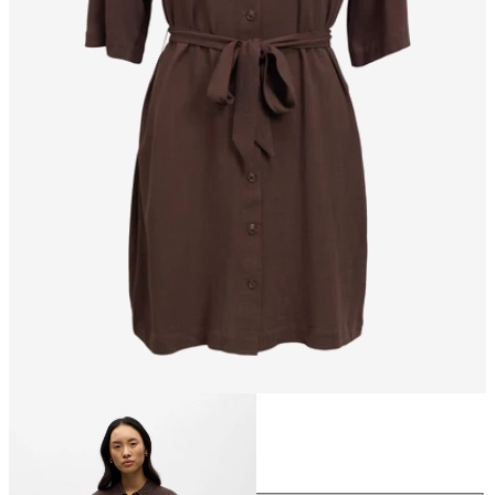
Maat
Maat