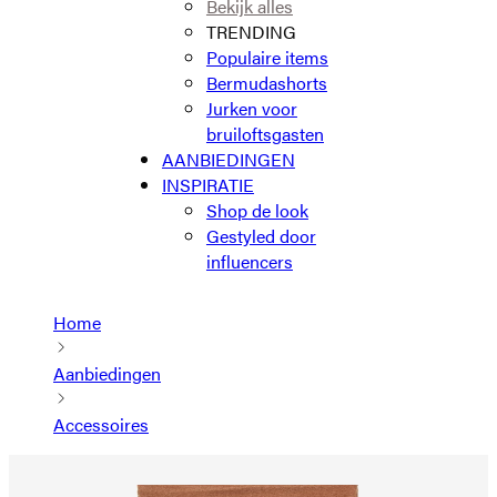
Bekijk alles
TRENDING
Populaire items
Bermudashorts
Jurken voor
bruiloftsgasten
AANBIEDINGEN
INSPIRATIE
Shop de look
Gestyled door
influencers
Home
Aanbiedingen
Accessoires