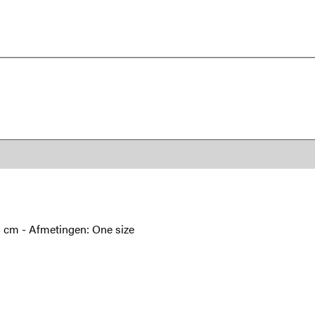
64 cm - Afmetingen: One size