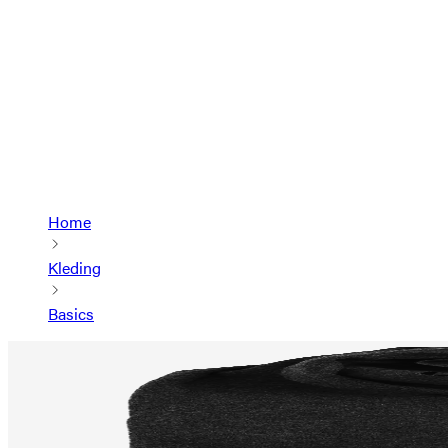
Home
Kleding
Basics