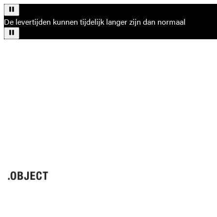
De levertijden kunnen tijdelijk langer zijn dan normaal