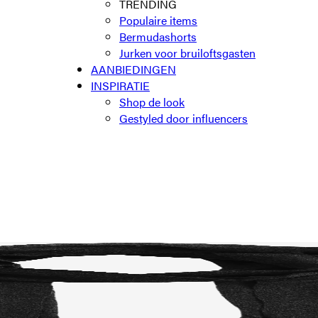
TRENDING
Populaire items
Bermudashorts
Jurken voor bruiloftsgasten
AANBIEDINGEN
INSPIRATIE
Shop de look
Gestyled door influencers