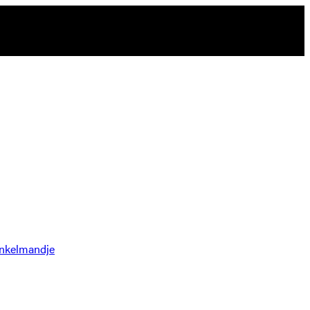
nkelmandje