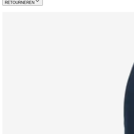
RETOURNEREN