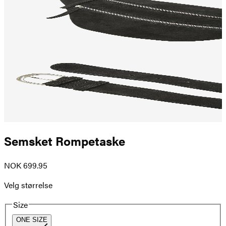
Semsket Rompetaske
NOK 699.95
Velg størrelse
Size
ONE SIZE