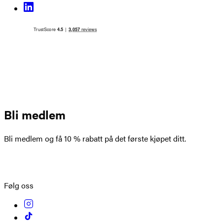
Bli medlem
Bli medlem og få 10 % rabatt på det første kjøpet ditt.
Opprett konto
Følg oss