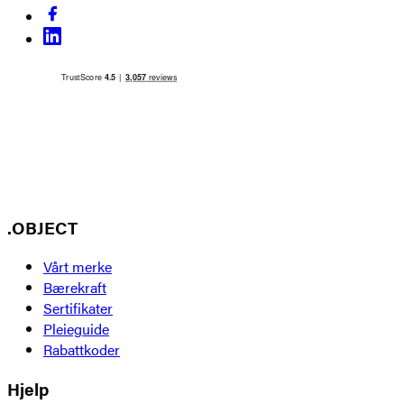
.OBJECT
Vårt merke
Bærekraft
Sertifikater
Pleieguide
Rabattkoder
Hjelp