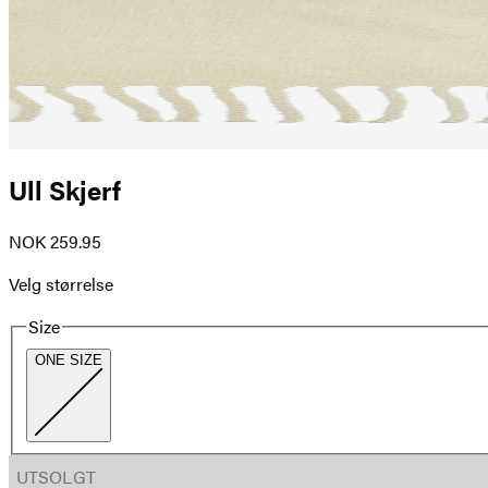
Ull Skjerf
NOK 259.95
Velg størrelse
Size
ONE SIZE
UTSOLGT