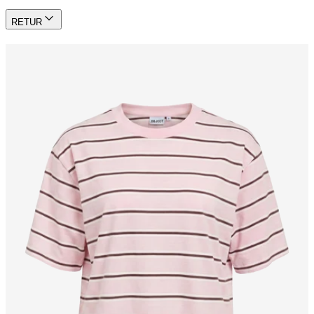
RETUR