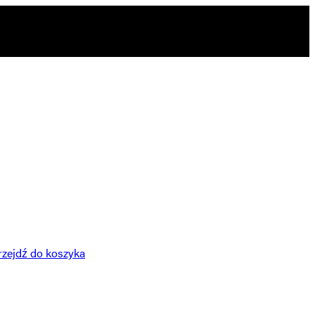
rzejdź do koszyka