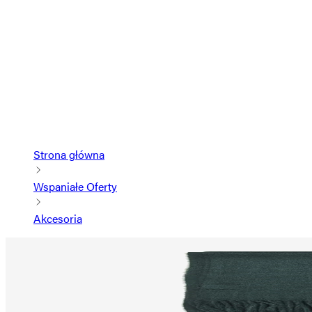
Strona główna
Wspaniałe Oferty
Akcesoria