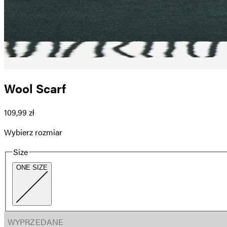
Wool Scarf
109,99 zł
Wybierz rozmiar
Size
ONE SIZE
WYPRZEDANE