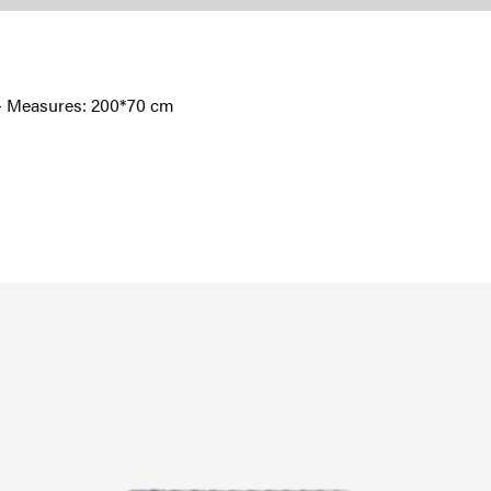
l - Measures: 200*70 cm