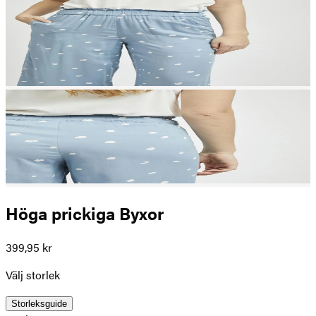
Höga prickiga Byxor
399,95 kr
Välj storlek
Storleksguide