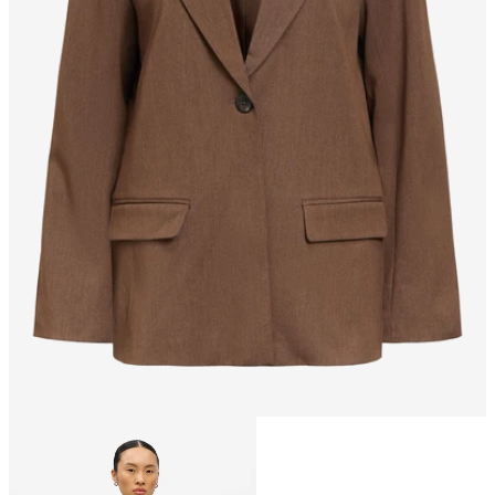
Größe