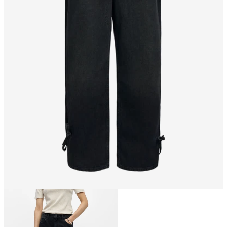
Größe