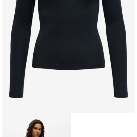
Größe