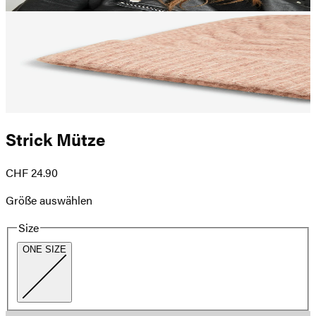
Strick Mütze
CHF 24.90
Größe auswählen
Size
ONE SIZE