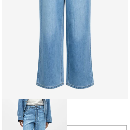
Größe
Größe