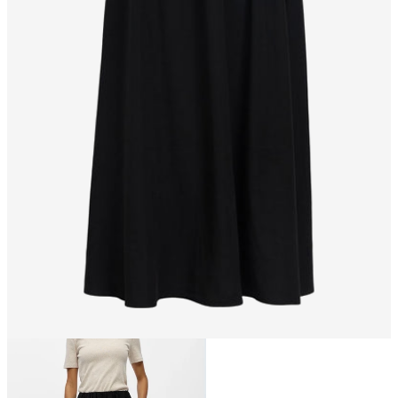
Größe