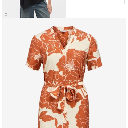
39,99 €