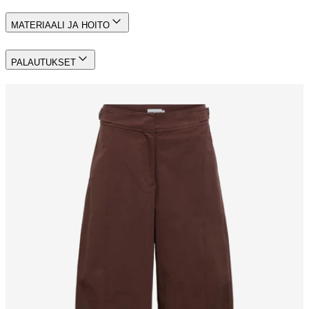
MATERIAALI JA HOITO
PALAUTUKSET