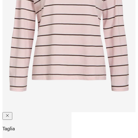
Taglia