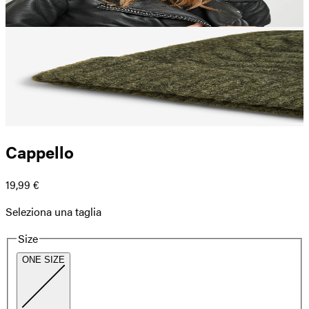
Cappello
19,99 €
Seleziona una taglia
Size
ONE SIZE