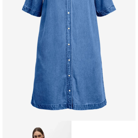
Taglia