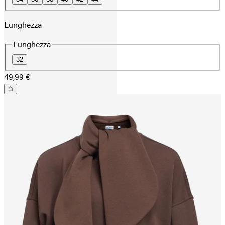
Lunghezza
Lunghezza
32
49,99 €