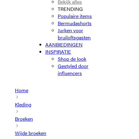
Bekijk alles
TRENDING
Populaire items
Bermudashorts
Jurken voor
bruiloftsgasten
AANBIEDINGEN
INSPIRATIE
Shop de look
Gestyled door
influencers
Home
Kleding
Broeken
Wijde broeken