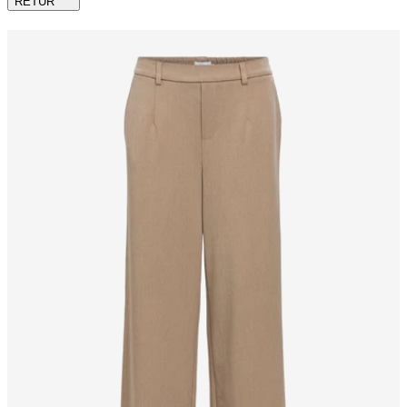
RETUR