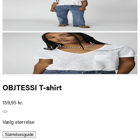
OBJTESSI T-shirt
159,95 kr.
Vælg størrelse
Størrelsesguide