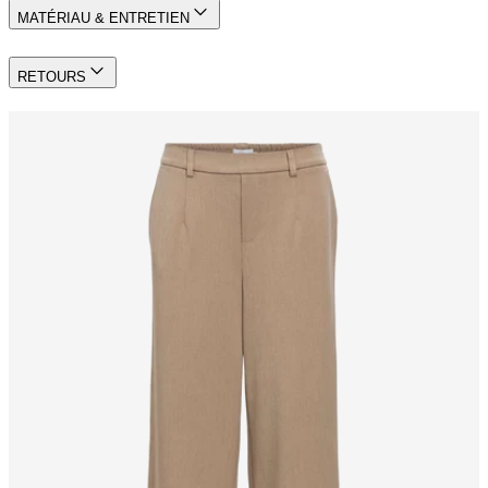
MATÉRIAU & ENTRETIEN
RETOURS