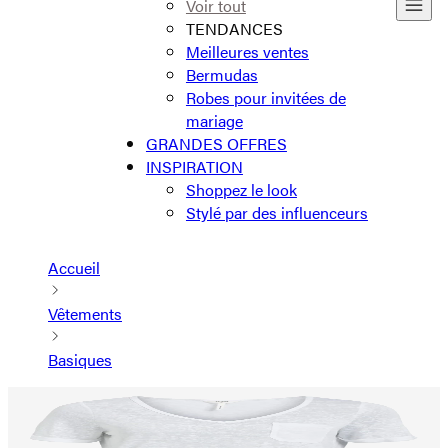
Voir tout
TENDANCES
Meilleures ventes
Bermudas
Robes pour invitées de
mariage
GRANDES OFFRES
INSPIRATION
Shoppez le look
Stylé par des influenceurs
Accueil
Vêtements
Basiques