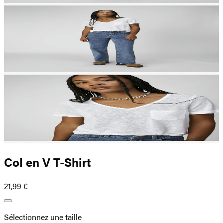
Col en V T-Shirt
21,99 €
Sélectionnez une taille