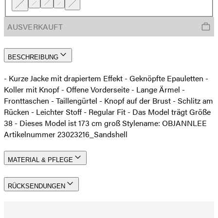
AUSVERKAUFT
BESCHREIBUNG
- Kurze Jacke mit drapiertem Effekt - Geknöpfte Epauletten -
Koller mit Knopf - Offene Vorderseite - Lange Ärmel -
Fronttaschen - Taillengürtel - Knopf auf der Brust - Schlitz am
Rücken - Leichter Stoff - Regular Fit - Das Model trägt Größe
38 - Dieses Model ist 173 cm groß Stylename: OBJANNLEE
Artikelnummer 23023216_Sandshell
MATERIAL & PFLEGE
RÜCKSENDUNGEN