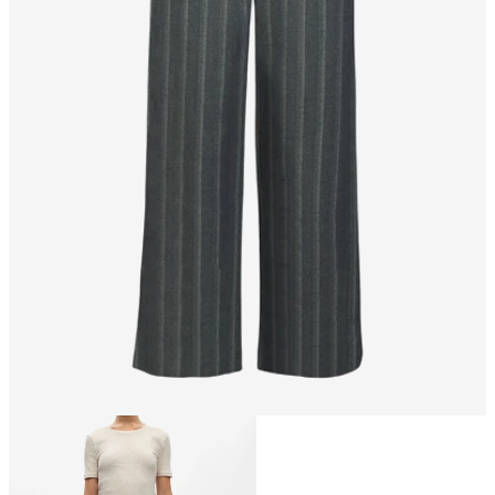
Größe