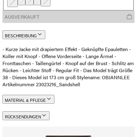
AUSVERKAUFT
BESCHREIBUNG
- Kurze Jacke mit drapiertem Effekt - Geknöpfte Epauletten -
Koller mit Knopf - Offene Vorderseite - Lange Ärmel -
Fronttaschen - Taillengürtel - Knopf auf der Brust - Schlitz am
Rücken - Leichter Stoff - Regular Fit - Das Model trägt Größe
38 - Dieses Model ist 173 cm groß Stylename: OBJANNLEE
Artikelnummer 23023216_Sandshell
MATERIAL & PFLEGE
RÜCKSENDUNGEN