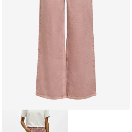
Größe