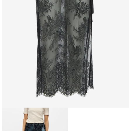
Größe