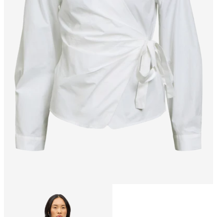
Größe