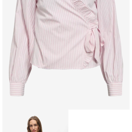
Größe