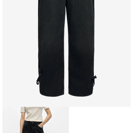
Größe