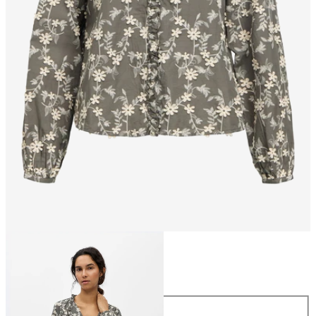
Größe
Größe