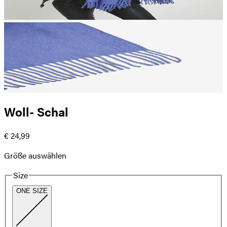
Woll- Schal
€ 24,99
Größe auswählen
Size
ONE SIZE