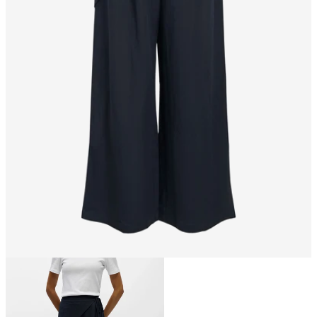
Größe