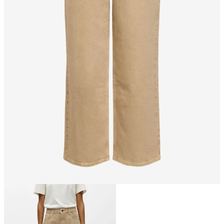
Größe