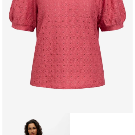
Talla