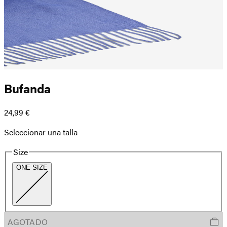
Bufanda
24,99 €
Seleccionar una talla
Size
ONE SIZE
AGOTADO