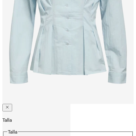
Talla
Talla