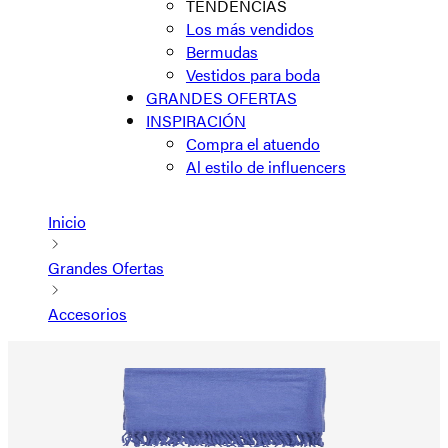
TENDENCIAS
Los más vendidos
Bermudas
Vestidos para boda
GRANDES OFERTAS
INSPIRACIÓN
Compra el atuendo
Al estilo de influencers
Inicio
Grandes Ofertas
Accesorios