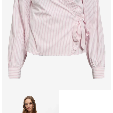
Größe