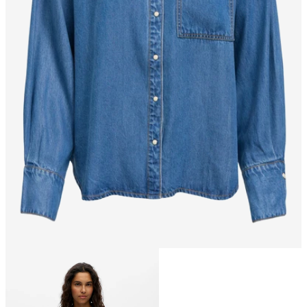
Größe