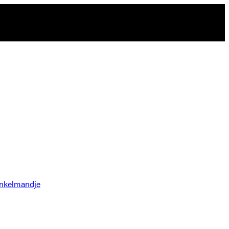
nkelmandje