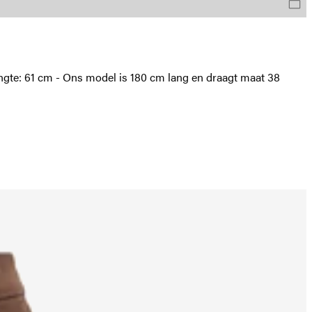
engte: 61 cm - Ons model is 180 cm lang en draagt maat 38