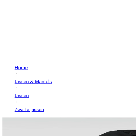
Home
Jassen & Mantels
Jassen
Zwarte jassen