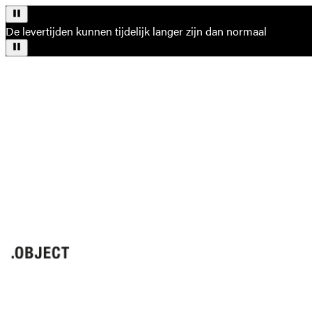
De levertijden kunnen tijdelijk langer zijn dan normaal