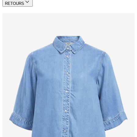
RETOURS