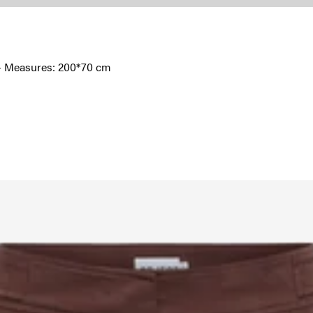
l - Measures: 200*70 cm