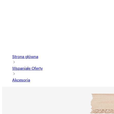
Strona główna
Wspaniałe Oferty
Akcesoria