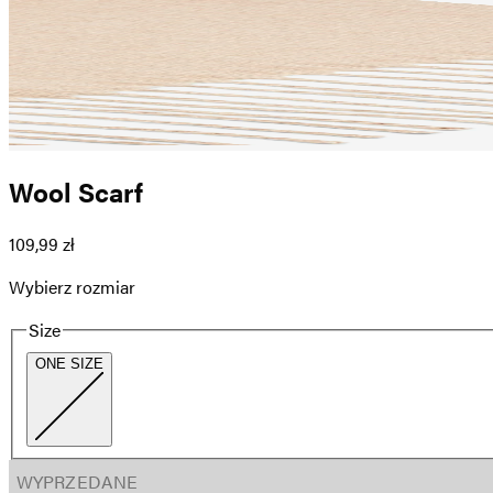
Wool Scarf
109,99 zł
Wybierz rozmiar
Size
ONE SIZE
WYPRZEDANE