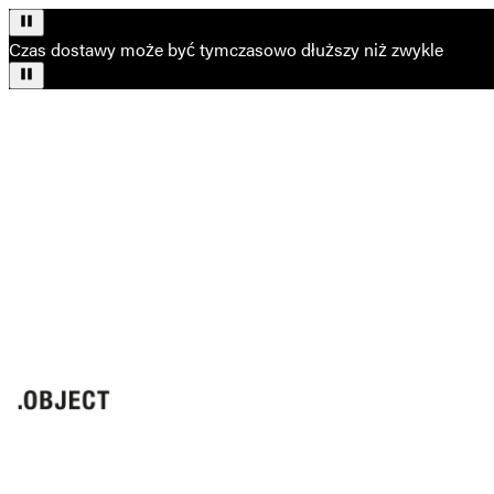
Czas dostawy może być tymczasowo dłuższy niż zwykle