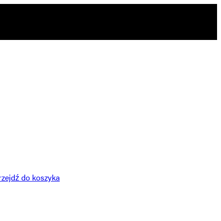
rzejdź do koszyka