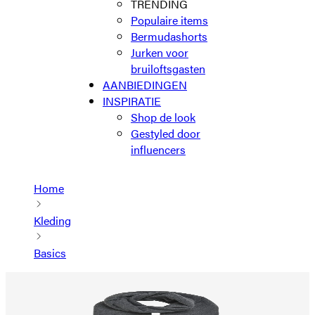
TRENDING
Populaire items
Bermudashorts
Jurken voor
bruiloftsgasten
AANBIEDINGEN
INSPIRATIE
Shop de look
Gestyled door
influencers
Home
Kleding
Basics