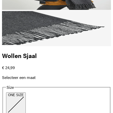
Wollen Sjaal
€ 24,99
Selecteer een maat
Size
ONE SIZE