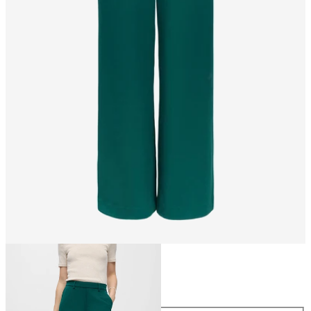
Maat
Maat