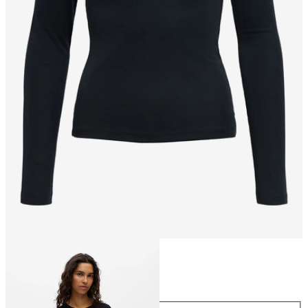
Maat
Maat