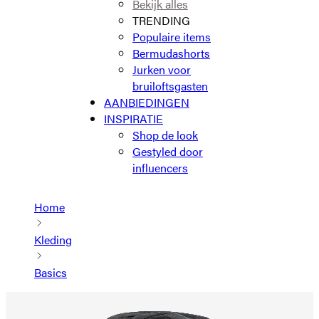
Bekijk alles
TRENDING
Populaire items
Bermudashorts
Jurken voor
bruiloftsgasten
AANBIEDINGEN
INSPIRATIE
Shop de look
Gestyled door
influencers
Home
Kleding
Basics