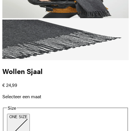
Wollen Sjaal
€ 24,99
Selecteer een maat
Size
ONE SIZE