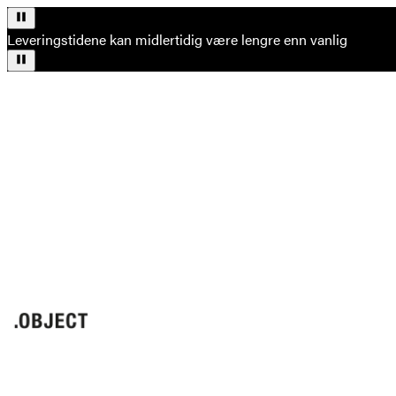
Leveringstidene kan midlertidig være lengre enn vanlig