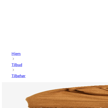
Hjem
Tilbud
Tilbehør