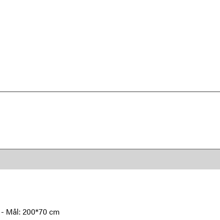
e - Mål: 200*70 cm