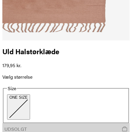
Uld Halstørklæde
179,95 kr.
Vælg størrelse
Size
ONE SIZE
UDSOLGT