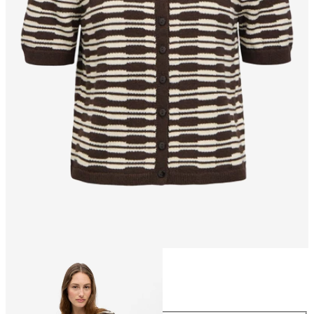
Størrelse
Størrelse