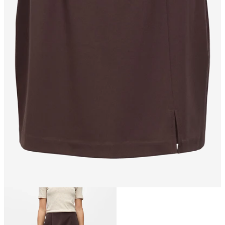
Talla