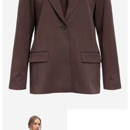
Talla