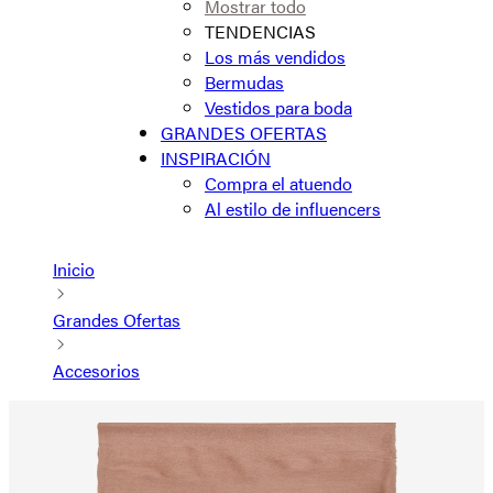
Mostrar todo
TENDENCIAS
Los más vendidos
Bermudas
Vestidos para boda
GRANDES OFERTAS
INSPIRACIÓN
Compra el atuendo
Al estilo de influencers
Inicio
Grandes Ofertas
Accesorios