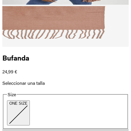
Bufanda
24,99 €
Seleccionar una talla
Size
ONE SIZE