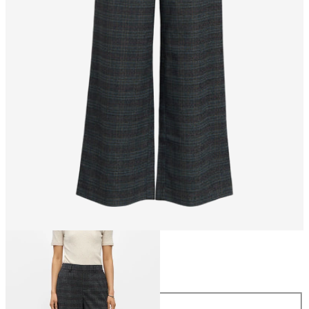
Talla
Talla