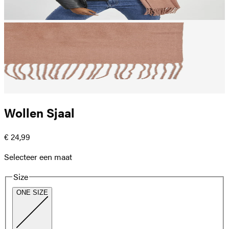
Wollen Sjaal
€ 24,99
Selecteer een maat
Size
ONE SIZE