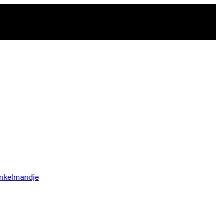
nkelmandje