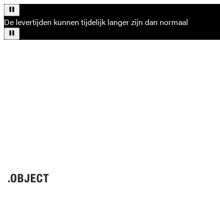
De levertijden kunnen tijdelijk langer zijn dan normaal