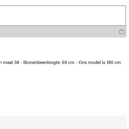
 in maat 38 - Binnenbeenlengte: 69 cm - Ons model is 180 cm