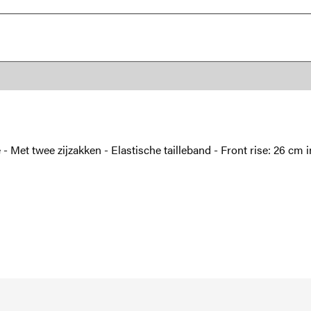
Met twee zijzakken - Elastische tailleband - Front rise: 26 cm