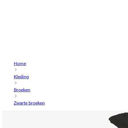
Home
Kleding
Broeken
Zwarte broeken